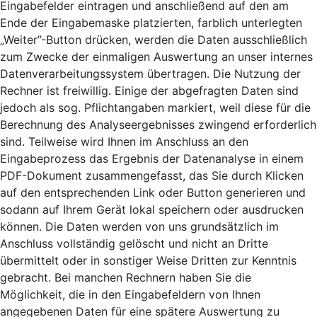
Eingabefelder eintragen und anschließend auf den am
Ende der Eingabemaske platzierten, farblich unterlegten
„Weiter”-Button drücken, werden die Daten ausschließlich
zum Zwecke der einmaligen Auswertung an unser internes
Datenverarbeitungssystem übertragen. Die Nutzung der
Rechner ist freiwillig. Einige der abgefragten Daten sind
jedoch als sog. Pflichtangaben markiert, weil diese für die
Berechnung des Analyseergebnisses zwingend erforderlich
sind. Teilweise wird Ihnen im Anschluss an den
Eingabeprozess das Ergebnis der Datenanalyse in einem
PDF-Dokument zusammengefasst, das Sie durch Klicken
auf den entsprechenden Link oder Button generieren und
sodann auf Ihrem Gerät lokal speichern oder ausdrucken
können. Die Daten werden von uns grundsätzlich im
Anschluss vollständig gelöscht und nicht an Dritte
übermittelt oder in sonstiger Weise Dritten zur Kenntnis
gebracht. Bei manchen Rechnern haben Sie die
Möglichkeit, die in den Eingabefeldern von Ihnen
angegebenen Daten für eine spätere Auswertung zu