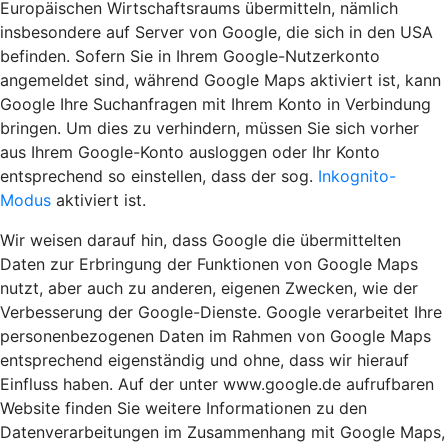
Europäischen Wirtschaftsraums übermitteln, nämlich
insbesondere auf Server von Google, die sich in den USA
befinden. Sofern Sie in Ihrem Google-Nutzerkonto
angemeldet sind, während Google Maps aktiviert ist, kann
Google Ihre Suchanfragen mit Ihrem Konto in Verbindung
bringen. Um dies zu verhindern, müssen Sie sich vorher
aus Ihrem Google-Konto ausloggen oder Ihr Konto
entsprechend so einstellen, dass der sog.
Inkognito-
Modus
aktiviert ist.
Wir weisen darauf hin, dass Google die übermittelten
Daten zur Erbringung der Funktionen von Google Maps
nutzt, aber auch zu anderen, eigenen Zwecken, wie der
Verbesserung der Google-Dienste. Google verarbeitet Ihre
personenbezogenen Daten im Rahmen von Google Maps
entsprechend eigenständig und ohne, dass wir hierauf
Einfluss haben. Auf der unter www.google.de aufrufbaren
Website finden Sie weitere Informationen zu den
Datenverarbeitungen im Zusammenhang mit Google Maps,