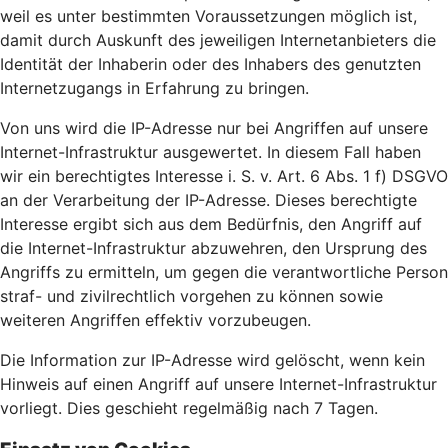
weil es unter bestimmten Voraussetzungen möglich ist,
damit durch Auskunft des jeweiligen Internetanbieters die
Identität der Inhaberin oder des Inhabers des genutzten
Internetzugangs in Erfahrung zu bringen.
Von uns wird die IP-Adresse nur bei Angriffen auf unsere
Internet-Infrastruktur ausgewertet. In diesem Fall haben
wir ein berechtigtes Interesse i. S. v. Art. 6 Abs. 1 f) DSGVO
an der Verarbeitung der IP-Adresse. Dieses berechtigte
Interesse ergibt sich aus dem Bedürfnis, den Angriff auf
die Internet-Infrastruktur abzuwehren, den Ursprung des
Angriffs zu ermitteln, um gegen die verantwortliche Person
straf- und zivilrechtlich vorgehen zu können sowie
weiteren Angriffen effektiv vorzubeugen.
Die Information zur IP-Adresse wird gelöscht, wenn kein
Hinweis auf einen Angriff auf unsere Internet-Infrastruktur
vorliegt. Dies geschieht regelmäßig nach 7 Tagen.