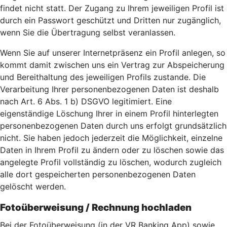
findet nicht statt. Der Zugang zu Ihrem jeweiligen Profil ist
durch ein Passwort geschützt und Dritten nur zugänglich,
wenn Sie die Übertragung selbst veranlassen.
Wenn Sie auf unserer Internetpräsenz ein Profil anlegen, so
kommt damit zwischen uns ein Vertrag zur Abspeicherung
und Bereithaltung des jeweiligen Profils zustande. Die
Verarbeitung Ihrer personenbezogenen Daten ist deshalb
nach Art. 6 Abs. 1 b) DSGVO legitimiert. Eine
eigenständige Löschung Ihrer in einem Profil hinterlegten
personenbezogenen Daten durch uns erfolgt grundsätzlich
nicht. Sie haben jedoch jederzeit die Möglichkeit, einzelne
Daten in Ihrem Profil zu ändern oder zu löschen sowie das
angelegte Profil vollständig zu löschen, wodurch zugleich
alle dort gespeicherten personenbezogenen Daten
gelöscht werden.
Fotoüberweisung / Rechnung hochladen
Bei der Fotoüberweisung (in der VR Banking App) sowie