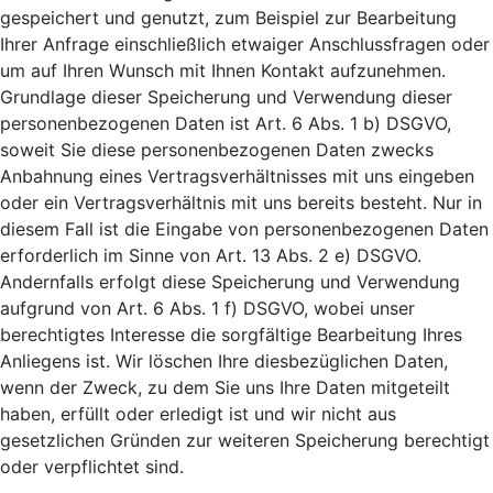
gespeichert und genutzt, zum Beispiel zur Bearbeitung
Ihrer Anfrage einschließlich etwaiger Anschlussfragen oder
um auf Ihren Wunsch mit Ihnen Kontakt aufzunehmen.
Grundlage dieser Speicherung und Verwendung dieser
personenbezogenen Daten ist Art. 6 Abs. 1 b) DSGVO,
soweit Sie diese personenbezogenen Daten zwecks
Anbahnung eines Vertragsverhältnisses mit uns eingeben
oder ein Vertragsverhältnis mit uns bereits besteht. Nur in
diesem Fall ist die Eingabe von personenbezogenen Daten
erforderlich im Sinne von Art. 13 Abs. 2 e) DSGVO.
Andernfalls erfolgt diese Speicherung und Verwendung
aufgrund von Art. 6 Abs. 1 f) DSGVO, wobei unser
berechtigtes Interesse die sorgfältige Bearbeitung Ihres
Anliegens ist. Wir löschen Ihre diesbezüglichen Daten,
wenn der Zweck, zu dem Sie uns Ihre Daten mitgeteilt
haben, erfüllt oder erledigt ist und wir nicht aus
gesetzlichen Gründen zur weiteren Speicherung berechtigt
oder verpflichtet sind.