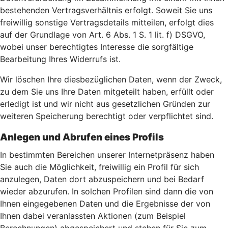
bestehenden Vertragsverhältnis erfolgt. Soweit Sie uns
freiwillig sonstige Vertragsdetails mitteilen, erfolgt dies
auf der Grundlage von Art. 6 Abs. 1 S. 1 lit. f) DSGVO,
wobei unser berechtigtes Interesse die sorgfältige
Bearbeitung Ihres Widerrufs ist.
Wir löschen Ihre diesbezüglichen Daten, wenn der Zweck,
zu dem Sie uns Ihre Daten mitgeteilt haben, erfüllt oder
erledigt ist und wir nicht aus gesetzlichen Gründen zur
weiteren Speicherung berechtigt oder verpflichtet sind.
Anlegen und Abrufen eines Profils
In bestimmten Bereichen unserer Internetpräsenz haben
Sie auch die Möglichkeit, freiwillig ein Profil für sich
anzulegen, Daten dort abzuspeichern und bei Bedarf
wieder abzurufen. In solchen Profilen sind dann die von
Ihnen eingegebenen Daten und die Ergebnisse der von
Ihnen dabei veranlassten Aktionen (zum Beispiel