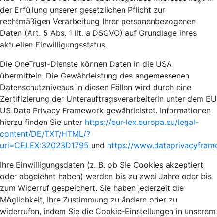
der Erfüllung unserer gesetzlichen Pflicht zur
rechtmäßigen Verarbeitung Ihrer personenbezogenen
Daten (Art. 5 Abs. 1 lit. a DSGVO) auf Grundlage ihres
aktuellen Einwilligungsstatus.
Die OneTrust-Dienste können Daten in die USA
übermitteln. Die Gewährleistung des angemessenen
Datenschutzniveaus in diesen Fällen wird durch eine
Zertifizierung der Unterauftragsverarbeiterin unter dem EU
US Data Privacy Framework gewährleistet. Informationen
hierzu finden Sie unter
https://eur-lex.europa.eu/legal-
content/DE/TXT/HTML/?
uri=CELEX:32023D1795
und
https://www.dataprivacyframe
Ihre Einwilligungsdaten (z. B. ob Sie Cookies akzeptiert
oder abgelehnt haben) werden bis zu zwei Jahre oder bis
zum Widerruf gespeichert. Sie haben jederzeit die
Möglichkeit, Ihre Zustimmung zu ändern oder zu
widerrufen, indem Sie die Cookie-Einstellungen in unserem