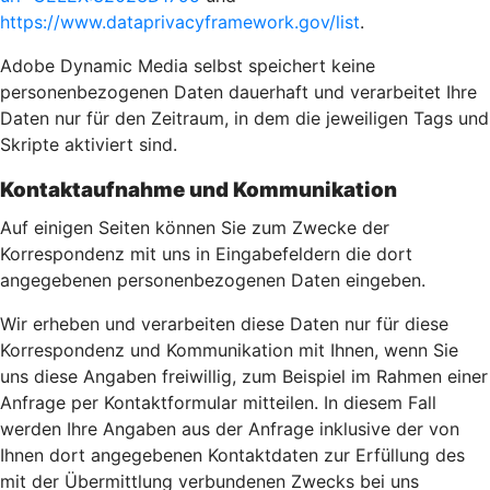
https://www.dataprivacyframework.gov/list
.
Adobe Dynamic Media selbst speichert keine
personenbezogenen Daten dauerhaft und verarbeitet Ihre
Daten nur für den Zeitraum, in dem die jeweiligen Tags und
Skripte aktiviert sind.
Kontaktaufnahme und Kommunikation
Auf einigen Seiten können Sie zum Zwecke der
Korrespondenz mit uns in Eingabefeldern die dort
angegebenen personenbezogenen Daten eingeben.
Wir erheben und verarbeiten diese Daten nur für diese
Korrespondenz und Kommunikation mit Ihnen, wenn Sie
uns diese Angaben freiwillig, zum Beispiel im Rahmen einer
Anfrage per Kontaktformular mitteilen. In diesem Fall
werden Ihre Angaben aus der Anfrage inklusive der von
Ihnen dort angegebenen Kontaktdaten zur Erfüllung des
mit der Übermittlung verbundenen Zwecks bei uns