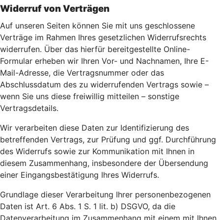
Widerruf von Verträgen
Auf unseren Seiten können Sie mit uns geschlossene
Verträge im Rahmen Ihres gesetzlichen Widerrufsrechts
widerrufen. Über das hierfür bereitgestellte Online-
Formular erheben wir Ihren Vor- und Nachnamen, Ihre E-
Mail-Adresse, die Vertragsnummer oder das
Abschlussdatum des zu widerrufenden Vertrags sowie –
wenn Sie uns diese freiwillig mitteilen – sonstige
Vertragsdetails.
Wir verarbeiten diese Daten zur Identifizierung des
betreffenden Vertrags, zur Prüfung und ggf. Durchführung
des Widerrufs sowie zur Kommunikation mit Ihnen in
diesem Zusammenhang, insbesondere der Übersendung
einer Eingangsbestätigung Ihres Widerrufs.
Grundlage dieser Verarbeitung Ihrer personenbezogenen
Daten ist Art. 6 Abs. 1 S. 1 lit. b) DSGVO, da die
Datenverarbeitung im Zusammenhang mit einem mit Ihnen