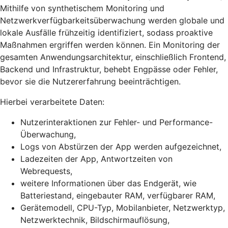
Mithilfe von synthetischem Monitoring und
Netzwerkverfügbarkeitsüberwachung werden globale und
lokale Ausfälle frühzeitig identifiziert, sodass proaktive
Maßnahmen ergriffen werden können. Ein Monitoring der
gesamten Anwendungsarchitektur, einschließlich Frontend,
Backend und Infrastruktur, behebt Engpässe oder Fehler,
bevor sie die Nutzererfahrung beeinträchtigen.
Hierbei verarbeitete Daten:
Nutzerinteraktionen zur Fehler- und Performance-
Überwachung,
Logs von Abstürzen der App werden aufgezeichnet,
Ladezeiten der App, Antwortzeiten von
Webrequests,
weitere Informationen über das Endgerät, wie
Batteriestand, eingebauter RAM, verfügbarer RAM,
Gerätemodell, CPU-Typ, Mobilanbieter, Netzwerktyp,
Netzwerktechnik, Bildschirmauflösung,