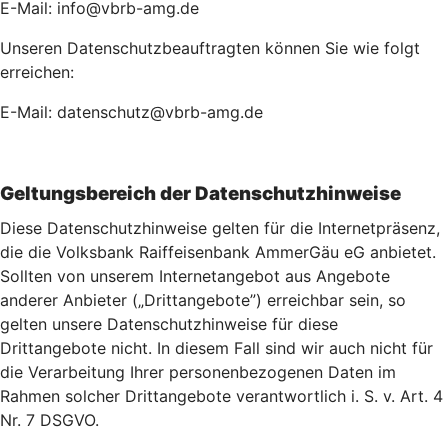
E-Mail: info@vbrb-amg.de
Unseren Datenschutzbeauftragten können Sie wie folgt
erreichen:
E-Mail: datenschutz@vbrb-amg.de
Geltungsbereich der Datenschutzhinweise
Diese Datenschutzhinweise gelten für die Internetpräsenz,
die die Volksbank Raiffeisenbank AmmerGäu eG anbietet.
Sollten von unserem Internetangebot aus Angebote
anderer Anbieter („Drittangebote”) erreichbar sein, so
gelten unsere Datenschutzhinweise für diese
Drittangebote nicht. In diesem Fall sind wir auch nicht für
die Verarbeitung Ihrer personenbezogenen Daten im
Rahmen solcher Drittangebote verantwortlich i. S. v. Art. 4
Nr. 7 DSGVO.