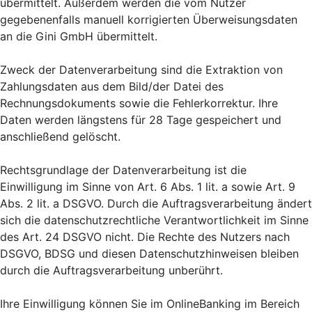
übermittelt. Außerdem werden die vom Nutzer
gegebenenfalls manuell korrigierten Überweisungsdaten
an die Gini GmbH übermittelt.
Zweck der Datenverarbeitung sind die Extraktion von
Zahlungsdaten aus dem Bild/der Datei des
Rechnungsdokuments sowie die Fehlerkorrektur. Ihre
Daten werden längstens für 28 Tage gespeichert und
anschließend gelöscht.
Rechtsgrundlage der Datenverarbeitung ist die
Einwilligung im Sinne von Art. 6 Abs. 1 lit. a sowie Art. 9
Abs. 2 lit. a DSGVO. Durch die Auftragsverarbeitung ändert
sich die datenschutzrechtliche Verantwortlichkeit im Sinne
des Art. 24 DSGVO nicht. Die Rechte des Nutzers nach
DSGVO, BDSG und diesen Datenschutzhinweisen bleiben
durch die Auftragsverarbeitung unberührt.
Ihre Einwilligung können Sie im OnlineBanking im Bereich