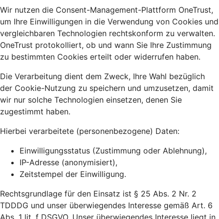
Wir nutzen die Consent-Management-Plattform OneTrust,
um Ihre Einwilligungen in die Verwendung von Cookies und
vergleichbaren Technologien rechtskonform zu verwalten.
OneTrust protokolliert, ob und wann Sie Ihre Zustimmung
zu bestimmten Cookies erteilt oder widerrufen haben.
Die Verarbeitung dient dem Zweck, Ihre Wahl bezüglich
der Cookie-Nutzung zu speichern und umzusetzen, damit
wir nur solche Technologien einsetzen, denen Sie
zugestimmt haben.
Hierbei verarbeitete (personenbezogene) Daten:
Einwilligungsstatus (Zustimmung oder Ablehnung),
IP-Adresse (anonymisiert),
Zeitstempel der Einwilligung.
Rechtsgrundlage für den Einsatz ist § 25 Abs. 2 Nr. 2
TDDDG und unser überwiegendes Interesse gemäß Art. 6
Abs. 1 lit. f DSGVO. Unser überwiegendes Interesse liegt in