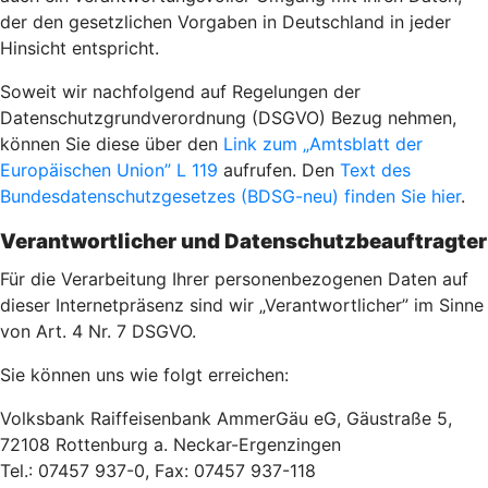
der den gesetzlichen Vorgaben in Deutschland in jeder
Hinsicht entspricht.
Soweit wir nachfolgend auf Regelungen der
Datenschutzgrundverordnung (DSGVO) Bezug nehmen,
können Sie diese über den
Link zum „Amtsblatt der
Europäischen Union” L 119
aufrufen. Den
Text des
Bundesdatenschutzgesetzes (BDSG-neu) finden Sie hier
.
Verantwortlicher und Datenschutzbeauftragter
Für die Verarbeitung Ihrer personenbezogenen Daten auf
dieser Internetpräsenz sind wir „Verantwortlicher” im Sinne
von Art. 4 Nr. 7 DSGVO.
Sie können uns wie folgt erreichen:
Volksbank Raiffeisenbank AmmerGäu eG, Gäustraße 5,
72108 Rottenburg a. Neckar-Ergenzingen
Tel.: 07457 937-0, Fax: 07457 937-118