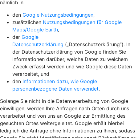
nämlich in
den
Google Nutzungsbedingungen
,
zusätzlichen
Nutzungsbedingungen für Google
Maps/Google Earth
,
der
Google
Datenschutzerklärung
(„Datenschutzerklärung”). In
der Datenschutzerklärung von Google finden Sie
Informationen darüber, welche Daten zu welchem
Zweck erfasst werden und wie Google diese Daten
verarbeitet, und
den
Informationen dazu, wie Google
personenbezogene Daten verwendet
.
Solange Sie nicht in die Datenverarbeitung von Google
einwilligen, werden Ihre Anfragen nach Orten durch uns
verarbeitet und von uns an Google zur Ermittlung des
gesuchten Ortes weitergeleitet. Google erhält hierbei
lediglich die Anfrage ohne Informationen zu Ihnen, sodass