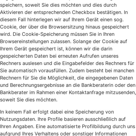
speichern, soweit Sie dies möchten und dies durch
Aktivieren der entsprechenden Checkbox bestätigen. In
diesem Fall hinterlegen wir auf Ihrem Gerät einen sog.
Cookie, der über die Browsersitzung hinaus gespeichert
wird. Die Cookie-Speicherung müssen Sie in Ihren
Browsereinstellungen zulassen. Solange der Cookie auf
Ihrem Gerät gespeichert ist, können wir die darin
gespeicherten Daten bei erneuten Aufrufen unseres
Rechners auslesen und die Eingabefelder des Rechners für
Sie automatisch vorausfüllen. Zudem besteht bei manchen
Rechnern für Sie die Möglichkeit, die eingegebenen Daten
und Berechnungsergebnisse an die Bankberaterin oder den
Bankberater im Rahmen einer Kontaktanfrage mitzusenden,
soweit Sie dies möchten.
In keinem Fall erfolgt dabei eine Speicherung von
Nutzungsdaten. Ihre Profile basieren ausschließlich auf
Ihren Angaben. Eine automatisierte Profilbildung durch uns
aufgrund Ihres Verhaltens oder sonstiger Informationen