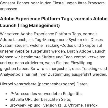
Consent-Banner oder in den Einstellungen Ihres Browsers
anpassen.
Adobe Experience Platform Tags, vormals Adobe
Launch (Tag Management)
Wir setzen Adobe Experience Platform Tags, vormals
Adobe Launch, als Tag-Management-System ein. Dieses
System steuert, welche Tracking-Codes und Skripte auf
unserer Website ausgeführt werden. Durch Adobe Launch
können wir bestimmte Skripte und Tags zentral verwalten
und nur dann aktivieren, wenn Sie Ihre Einwilligung
gegeben haben. So wird sichergestellt, dass Tracking- und
Analysetools nur mit Ihrer Zustimmung ausgeführt werden.
Hierbei verarbeitete (personenbezogene) Daten:
IP-Adresse des verwendeten Endgeräts,
aktuelle URL der besuchten Seite,
Browser-Typ und -Version (z. B. Chrome, Firefox,