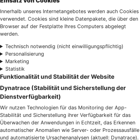
Einsatz von Cookies
Innerhalb unseres Internetangebotes werden auch Cookies
verwendet. Cookies sind kleine Datenpakete, die über den
Browser auf der Festplatte Ihres Computers abgelegt
werden.
Technisch notwendig (nicht einwilligungspflichtig)
Personalisierung
Marketing
Statistik
Funktionalität und Stabilität der Website
Dynatrace (Stabilität und Sicherstellung der
Dienstverfügbarkeit)
Wir nutzen Technologien für das Monitoring der App-
Stabilität und Sicherstellung ihrer Verfügbarkeit für das
Überwachen der Anwendungen in Echtzeit, das Erkennen
automatischer Anomalien wie Server- oder Prozessausfälle
und automatisierte Ursachenanalysen (aktuell: Dynatrace).