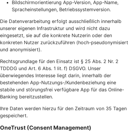
Bildschirmorientierung App-Version, App-Name,
Spracheinstellungen, Betriebssystemversion.
Die Datenverarbeitung erfolgt ausschließlich innerhalb
unserer eigenen Infrastruktur und wird nicht dazu
eingesetzt, sie auf die konkrete Nutzerin oder den
konkreten Nutzer zurückzuführen (hoch-pseudonymisiert
und anonymisiert).
Rechtsgrundlage für den Einsatz ist § 25 Abs. 2 Nr. 2
TDDDG und Art. 6 Abs. 1 lit. f) DSGVO. Unser
überwiegendes Interesse liegt darin, innerhalb der
bestehenden App-Nutzungs-/Kundenbeziehung eine
stabile und störungsfrei verfügbare App für das Online-
Banking bereitzustellen.
Ihre Daten werden hierzu für den Zeitraum von 35 Tagen
gespeichert.
OneTrust (Consent Management)