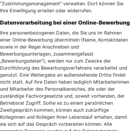
"Zustimmungsmanagement" verwalten. Dort können Sie
Ihre Einwilligung erteilen oder widerrufen.
Datenverarbeitung bei einer Online-Bewerbung
Ihre personenbezogenen Daten, die Sie uns im Rahmen
einer Online-Bewerbung übermitteln (Name, Kontaktdaten
sowie in der Regel Anschreiben und
Bewerbungsunterlagen, zusammengefasst
„Bewerbungsdaten”), werden nur zum Zwecke der
Durchführung des Bewerbungsverfahrens verarbeitet und
genutzt. Eine Weitergabe an außenstehende Dritte findet
nicht statt. Auf Ihre Daten haben lediglich Mitarbeiterinnen
und Mitarbeiter des Personalbereiches, die oder der
zuständige Fachvorgesetzte und, soweit vorhanden, der
Betriebsrat Zugriff. Sollte es zu einem persönlichen
Zweitgespräch kommen, können auch zukünftige
Kolleginnen und Kollegen Ihren Lebenslauf erhalten, damit
sie sich auf das Gespräch vorbereiten können. Alle