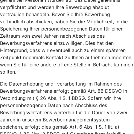
genannten Personen wurden auf das Datengeheimnis
verpflichtet und werden Ihre Bewerbung absolut
vertraulich behandeln. Bevor Sie Ihre Bewerbung
verbindlich abschicken, haben Sie die Möglichkeit, in die
Speicherung Ihrer personenbezogenen Daten für einen
Zeitraum von zwei Jahren nach Abschluss des
Bewerbungsverfahrens einzuwilligen. Dies hat den
Hintergrund, dass wir eventuell auch zu einem späteren
Zeitpunkt nochmals Kontakt zu Ihnen aufnehmen möchten,
wenn Sie für eine andere offene Stelle in Betracht kommen
sollten.
Die Datenerhebung und -verarbeitung im Rahmen des
Bewerbungsverfahrens erfolgt gemäß Art. 88 DSGVO in
Verbindung mit § 26 Abs. 1 S. 1 BDSG. Sofern wir Ihre
personenbezogenen Daten nach Abschluss des
Bewerbungsverfahrens weiterhin für die Dauer von zwei
Jahren in unserem Bewerbermanagementsystem
speichern, erfolgt dies gemäß Art. 6 Abs. 1 S. 1 lit. a)