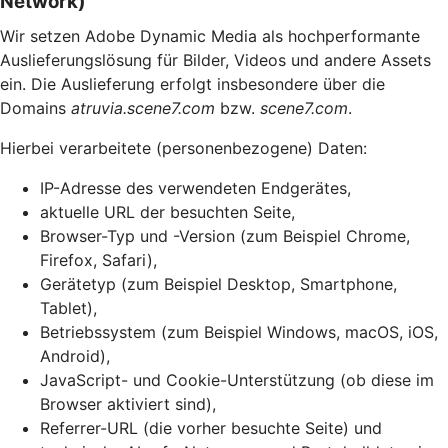
Network)
Wir setzen Adobe Dynamic Media als hochperformante
Auslieferungslösung für Bilder, Videos und andere Assets
ein. Die Auslieferung erfolgt insbesondere über die
Domains
atruvia.scene7.com
bzw.
scene7.com
.
Hierbei verarbeitete (personenbezogene) Daten:
IP-Adresse des verwendeten Endgerätes,
aktuelle URL der besuchten Seite,
Browser-Typ und -Version (zum Beispiel Chrome,
Firefox, Safari),
Gerätetyp (zum Beispiel Desktop, Smartphone,
Tablet),
Betriebssystem (zum Beispiel Windows, macOS, iOS,
Android),
JavaScript- und Cookie-Unterstützung (ob diese im
Browser aktiviert sind),
Referrer-URL (die vorher besuchte Seite) und