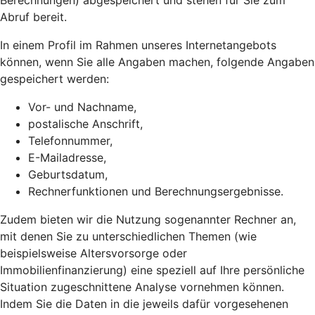
Berechnungen) abgespeichert und stehen für Sie zum
Abruf bereit.
In einem Profil im Rahmen unseres Internetangebots
können, wenn Sie alle Angaben machen, folgende Angaben
gespeichert werden:
Vor- und Nachname,
postalische Anschrift,
Telefonnummer,
E-Mailadresse,
Geburtsdatum,
Rechnerfunktionen und Berechnungsergebnisse.
Zudem bieten wir die Nutzung sogenannter Rechner an,
mit denen Sie zu unterschiedlichen Themen (wie
beispielsweise Altersvorsorge oder
Immobilienfinanzierung) eine speziell auf Ihre persönliche
Situation zugeschnittene Analyse vornehmen können.
Indem Sie die Daten in die jeweils dafür vorgesehenen