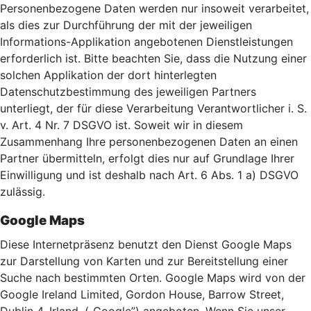
Personenbezogene Daten werden nur insoweit verarbeitet,
als dies zur Durchführung der mit der jeweiligen
Informations-Applikation angebotenen Dienstleistungen
erforderlich ist. Bitte beachten Sie, dass die Nutzung einer
solchen Applikation der dort hinterlegten
Datenschutzbestimmung des jeweiligen Partners
unterliegt, der für diese Verarbeitung Verantwortlicher i. S.
v. Art. 4 Nr. 7 DSGVO ist. Soweit wir in diesem
Zusammenhang Ihre personenbezogenen Daten an einen
Partner übermitteln, erfolgt dies nur auf Grundlage Ihrer
Einwilligung und ist deshalb nach Art. 6 Abs. 1 a) DSGVO
zulässig.
Google Maps
Diese Internetpräsenz benutzt den Dienst Google Maps
zur Darstellung von Karten und zur Bereitstellung einer
Suche nach bestimmten Orten. Google Maps wird von der
Google Ireland Limited, Gordon House, Barrow Street,