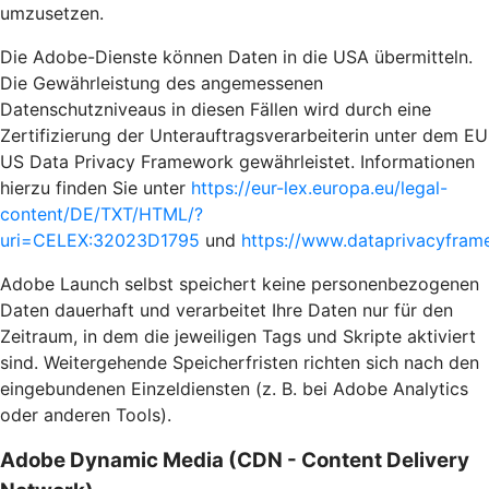
umzusetzen.
Die Adobe-Dienste können Daten in die USA übermitteln.
Die Gewährleistung des angemessenen
Datenschutzniveaus in diesen Fällen wird durch eine
Zertifizierung der Unterauftragsverarbeiterin unter dem EU
US Data Privacy Framework gewährleistet. Informationen
hierzu finden Sie unter
https://eur-lex.europa.eu/legal-
content/DE/TXT/HTML/?
uri=CELEX:32023D1795
und
https://www.dataprivacyframe
Adobe Launch selbst speichert keine personenbezogenen
Daten dauerhaft und verarbeitet Ihre Daten nur für den
Zeitraum, in dem die jeweiligen Tags und Skripte aktiviert
sind. Weitergehende Speicherfristen richten sich nach den
eingebundenen Einzeldiensten (z. B. bei Adobe Analytics
oder anderen Tools).
Adobe Dynamic Media (CDN - Content Delivery