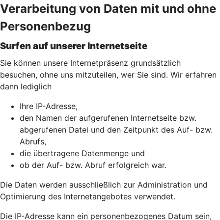
Verarbeitung von Daten mit und ohne
Personenbezug
Surfen auf unserer Internetseite
Sie können unsere Internetpräsenz grundsätzlich
besuchen, ohne uns mitzuteilen, wer Sie sind. Wir erfahren
dann lediglich
Ihre IP-Adresse,
den Namen der aufgerufenen Internetseite bzw.
abgerufenen Datei und den Zeitpunkt des Auf- bzw.
Abrufs,
die übertragene Datenmenge und
ob der Auf- bzw. Abruf erfolgreich war.
Die Daten werden ausschließlich zur Administration und
Optimierung des Internetangebotes verwendet.
Die IP-Adresse kann ein personenbezogenes Datum sein,