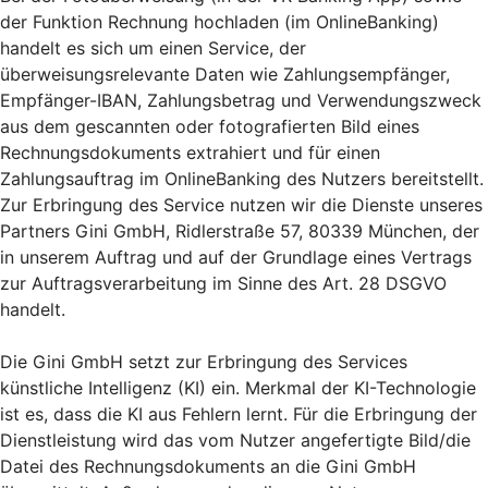
der Funktion Rechnung hochladen (im OnlineBanking)
handelt es sich um einen Service, der
überweisungsrelevante Daten wie Zahlungsempfänger,
Empfänger-IBAN, Zahlungsbetrag und Verwendungszweck
aus dem gescannten oder fotografierten Bild eines
Rechnungsdokuments extrahiert und für einen
Zahlungsauftrag im OnlineBanking des Nutzers bereitstellt.
Zur Erbringung des Service nutzen wir die Dienste unseres
Partners Gini GmbH, Ridlerstraße 57, 80339 München, der
in unserem Auftrag und auf der Grundlage eines Vertrags
zur Auftragsverarbeitung im Sinne des Art. 28 DSGVO
handelt.
Die Gini GmbH setzt zur Erbringung des Services
künstliche Intelligenz (KI) ein. Merkmal der KI-Technologie
ist es, dass die KI aus Fehlern lernt. Für die Erbringung der
Dienstleistung wird das vom Nutzer angefertigte Bild/die
Datei des Rechnungsdokuments an die Gini GmbH