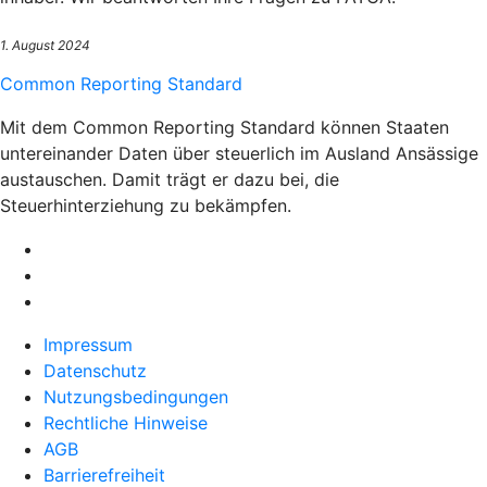
1. August 2024
Common Reporting Standard
Mit dem Common Reporting Standard können Staaten
untereinander Daten über steuerlich im Ausland Ansässige
austauschen. Damit trägt er dazu bei, die
Steuerhinterziehung zu bekämpfen.
Impressum
Datenschutz
Nutzungsbedingungen
Rechtliche Hinweise
AGB
Barrierefreiheit