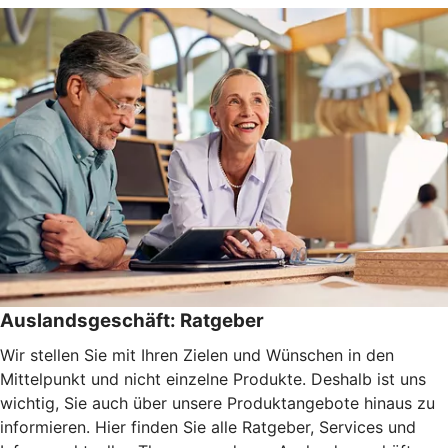
Auslandsgeschäft: Ratgeber
Wir stellen Sie mit Ihren Zielen und Wünschen in den
Mittelpunkt und nicht einzelne Produkte. Deshalb ist uns
wichtig, Sie auch über unsere Produktangebote hinaus zu
informieren. Hier finden Sie alle Ratgeber, Services und