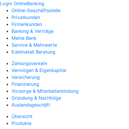
Login OnlineBanking
Online-Geschäftsstelle
Privatkunden
Firmenkunden
Banking & Verträge
Meine Bank
Service & Mehrwerte
Edelmetall Beratung
Zahlungsverkehr
Vermögen & Eigenkapital
Versicherung
Finanzierung
Vorsorge & Mitarbeiterbindung
Gründung & Nachfolge
Auslandsgeschäft
Übersicht
Produkte