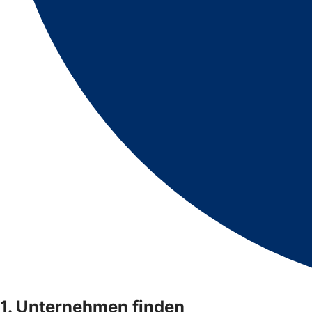
1. Unternehmen finden