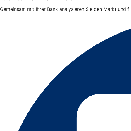
Gemeinsam mit Ihrer Bank analysieren Sie den Markt und 