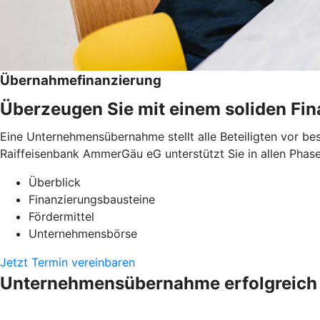
Übernahmefinanzierung
Überzeugen Sie mit einem soliden Fi
Eine Unternehmensübernahme stellt alle Beteiligten vor be
Raiffeisenbank AmmerGäu eG unterstützt Sie in allen Phase
Überblick
Finanzierungsbausteine
Fördermittel
Unternehmensbörse
Jetzt Termin vereinbaren
Unternehmensübernahme erfolgreich 