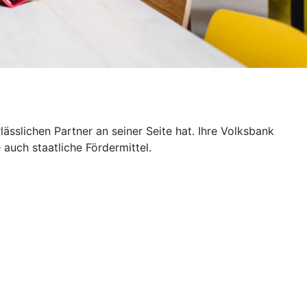
sslichen Partner an seiner Seite hat. Ihre Volksbank
auch staatliche Fördermittel.