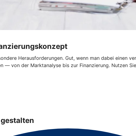
nanzierungskonzept
sondere Herausforderungen. Gut, wenn man dabei einen verlä
n — von der Marktanalyse bis zur Finanzierung. Nutzen Sie 
gestalten