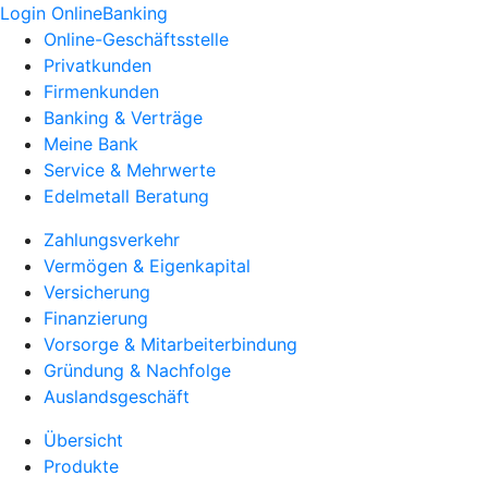
Login OnlineBanking
Online-Geschäftsstelle
Privatkunden
Firmenkunden
Banking & Verträge
Meine Bank
Service & Mehrwerte
Edelmetall Beratung
Zahlungsverkehr
Vermögen & Eigenkapital
Versicherung
Finanzierung
Vorsorge & Mitarbeiterbindung
Gründung & Nachfolge
Auslandsgeschäft
Übersicht
Produkte