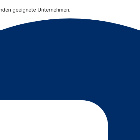
finden geeignete Unternehmen.