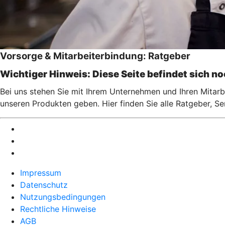
Vorsorge & Mitarbeiterbindung: Ratgeber
Wichtiger Hinweis: Diese Seite befindet sich n
Bei uns stehen Sie mit Ihrem Unternehmen und Ihren Mitarbe
unseren Produkten geben. Hier finden Sie alle Ratgeber, S
Impressum
Datenschutz
Nutzungsbedingungen
Rechtliche Hinweise
AGB