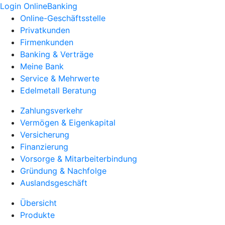
Login OnlineBanking
Online-Geschäftsstelle
Privatkunden
Firmenkunden
Banking & Verträge
Meine Bank
Service & Mehrwerte
Edelmetall Beratung
Zahlungsverkehr
Vermögen & Eigenkapital
Versicherung
Finanzierung
Vorsorge & Mitarbeiterbindung
Gründung & Nachfolge
Auslandsgeschäft
Übersicht
Produkte