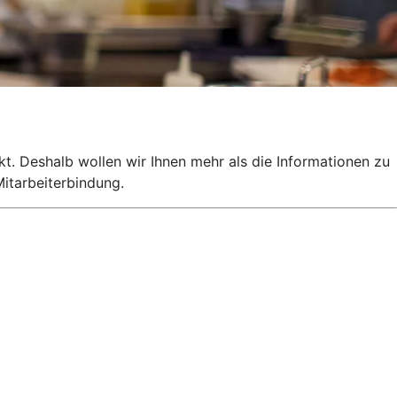
kt. Deshalb wollen wir Ihnen mehr als die Informationen zu
itarbeiterbindung.