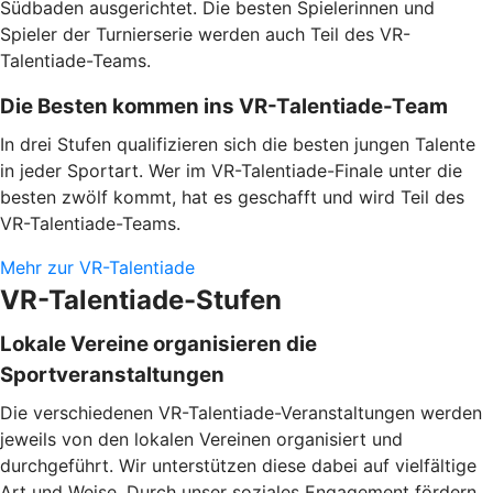
Südbaden ausgerichtet. Die besten Spielerinnen und
Spieler der Turnierserie werden auch Teil des VR-
Talentiade-Teams.
Die Besten kommen ins VR-Talentiade-Team
In drei Stufen qualifizieren sich die besten jungen Talente
in jeder Sportart. Wer im VR-Talentiade-Finale unter die
besten zwölf kommt, hat es geschafft und wird Teil des
VR-Talentiade-Teams.
Mehr zur VR-Talentiade
VR-Talentiade-Stufen
Lokale Vereine organisieren die
Sportveranstaltungen
Die verschiedenen VR-Talentiade-Veranstaltungen werden
jeweils von den lokalen Vereinen organisiert und
durchgeführt. Wir unterstützen diese dabei auf vielfältige
Art und Weise. Durch unser soziales Engagement fördern