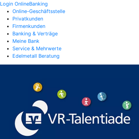
Login OnlineBanking
Online-Geschäftsstelle
Privatkunden
Firmenkunden
Banking & Verträge
Meine Bank
Service & Mehrwerte
Edelmetall Beratung