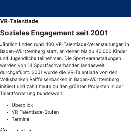
VR-Talentiade
Soziales Engagement seit 2001
Jährlich finden rund 400 VR-Talentiade-Veranstaltungen in
Baden-Württemberg statt, an denen bis zu 40.000 Kinder
und Jugendliche teilnehmen. Die Sportveranstaltungen
werden von 14 Sportfachverbänden landesweit
durchgeführt. 2001 wurde die VR-Talentiade von den
Volksbanken Raiffeisenbanken in Baden-Württemberg
initiiert und zählt heute zu den größten Projekten in der
Talentförderung bundesweit.
Überblick
VR-Talentiade-Stufen
Termine