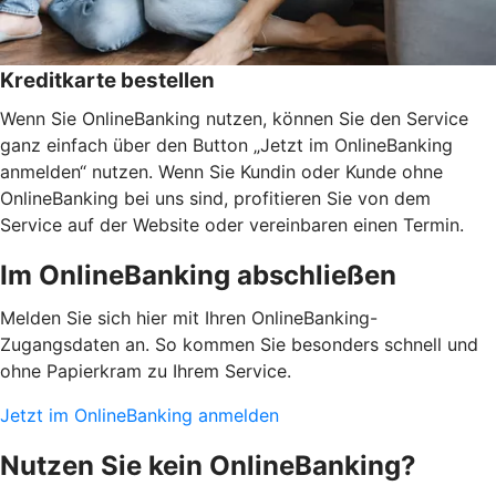
Kreditkarte bestellen
Wenn Sie OnlineBanking nutzen, können Sie den Service
ganz einfach über den Button „Jetzt im OnlineBanking
anmelden“ nutzen. Wenn Sie Kundin oder Kunde ohne
OnlineBanking bei uns sind, profitieren Sie von dem
Service auf der Website oder vereinbaren einen Termin.
Im OnlineBanking abschließen
Melden Sie sich hier mit Ihren OnlineBanking-
Zugangsdaten an. So kommen Sie besonders schnell und
ohne Papierkram zu Ihrem Service.
Jetzt im OnlineBanking anmelden
Nutzen Sie kein OnlineBanking?