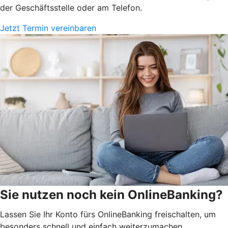
der Geschäftsstelle oder am Telefon.
Jetzt Termin vereinbaren
Sie nutzen noch kein OnlineBanking?
Lassen Sie Ihr Konto fürs OnlineBanking freischalten, um
besonders schnell und einfach weiterzumachen.