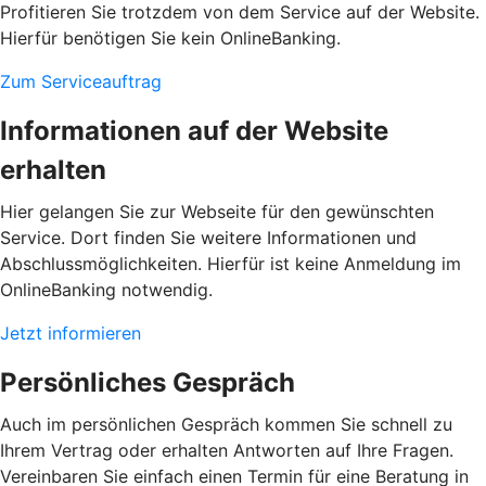
Profitieren Sie trotzdem von dem Service auf der Website.
Hierfür benötigen Sie kein OnlineBanking.
Zum Serviceauftrag
Informationen auf der Website
erhalten
Hier gelangen Sie zur Webseite für den gewünschten
Service. Dort finden Sie weitere Informationen und
Abschlussmöglichkeiten. Hierfür ist keine Anmeldung im
OnlineBanking notwendig.
Jetzt informieren
Persönliches Gespräch
Auch im persönlichen Gespräch kommen Sie schnell zu
Ihrem Vertrag oder erhalten Antworten auf Ihre Fragen.
Vereinbaren Sie einfach einen Termin für eine Beratung in