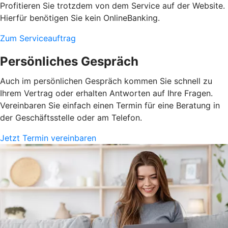
Profitieren Sie trotzdem von dem Service auf der Website.
Hierfür benötigen Sie kein OnlineBanking.
Zum Serviceauftrag
Persönliches Gespräch
Auch im persönlichen Gespräch kommen Sie schnell zu
Ihrem Vertrag oder erhalten Antworten auf Ihre Fragen.
Vereinbaren Sie einfach einen Termin für eine Beratung in
der Geschäftsstelle oder am Telefon.
Jetzt Termin vereinbaren