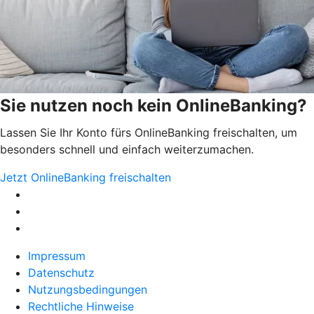
Sie nutzen noch kein OnlineBanking?
Lassen Sie Ihr Konto fürs OnlineBanking freischalten, um
besonders schnell und einfach weiterzumachen.
Jetzt OnlineBanking freischalten
Impressum
Datenschutz
Nutzungsbedingungen
Rechtliche Hinweise