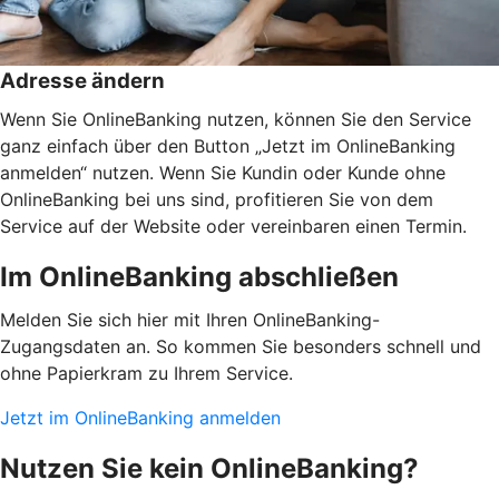
Adresse ändern
Wenn Sie OnlineBanking nutzen, können Sie den Service
ganz einfach über den Button „Jetzt im OnlineBanking
anmelden“ nutzen. Wenn Sie Kundin oder Kunde ohne
OnlineBanking bei uns sind, profitieren Sie von dem
Service auf der Website oder vereinbaren einen Termin.
Im OnlineBanking abschließen
Melden Sie sich hier mit Ihren OnlineBanking-
Zugangsdaten an. So kommen Sie besonders schnell und
ohne Papierkram zu Ihrem Service.
Jetzt im OnlineBanking anmelden
Nutzen Sie kein OnlineBanking?