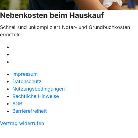
Nebenkosten beim Hauskauf
Schnell und unkompliziert Notar- und Grundbuchkosten
ermitteln.
Impressum
Datenschutz
Nutzungsbedingungen
Rechtliche Hinweise
AGB
Barrierefreiheit
Vertrag widerrufen