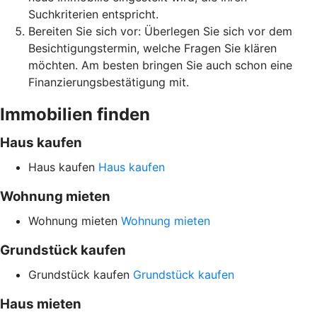
Suchkriterien entspricht.
Bereiten Sie sich vor: Überlegen Sie sich vor dem
Besichtigungstermin, welche Fragen Sie klären
möchten. Am besten bringen Sie auch schon eine
Finanzierungsbestätigung mit.
Immobilien finden
Haus kaufen
Haus kaufen
Haus kaufen
Wohnung mieten
Wohnung mieten
Wohnung mieten
Grundstück kaufen
Grundstück kaufen
Grundstück kaufen
Haus mieten