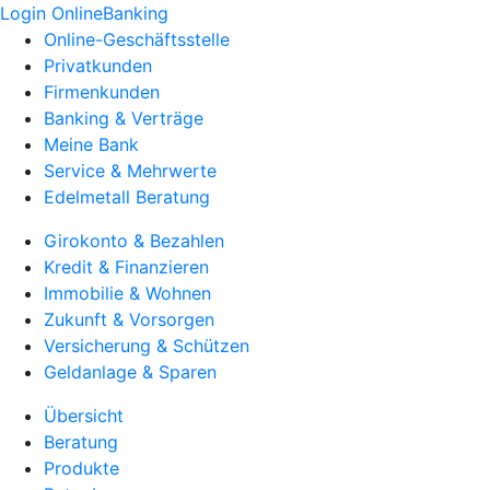
Login OnlineBanking
Online-Geschäftsstelle
Privatkunden
Firmenkunden
Banking & Verträge
Meine Bank
Service & Mehrwerte
Edelmetall Beratung
Girokonto & Bezahlen
Kredit & Finanzieren
Immobilie & Wohnen
Zukunft & Vorsorgen
Versicherung & Schützen
Geldanlage & Sparen
Übersicht
Beratung
Produkte