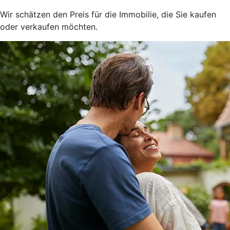
Wir schätzen den Preis für die Immobilie, die Sie kaufen
oder verkaufen möchten.