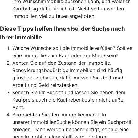
Ihre Wunschimmobilie aussehen kann, und welcher
Kaufbetrag dafür üblich ist. Nicht selten werden
Immobilien viel zu teuer angeboten.
Diese Tipps helfen Ihnen bei der Suche nach
Ihrer Immobilie
Welche Wünsche soll die Immobilie erfüllen? Soll es
eine Immobilie zum Kauf oder zur Miete sein?
Achten Sie auf den Zustand der Immobilie.
Renovierungsbedürftige Immobilien sind häufig
günstiger zu haben, dafür müssen Sie dort noch
Arbeit und Geld reinstecken.
Kennen Sie Ihr Budget und lassen Sie neben dem
Kaufpreis auch die Kaufnebenkosten nicht außer
Acht.
Beobachten Sie den Immobilienmarkt. In
unserer ImmobilienSuche können Sie ein Suchprofil
anlegen. Dann werden benachrichtigt, sobald eine
neue Immobilie eingestellt wird, die Ihren