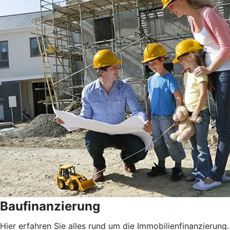
Baufinanzierung
Hier erfahren Sie alles rund um die Immobilienfinanzierung.