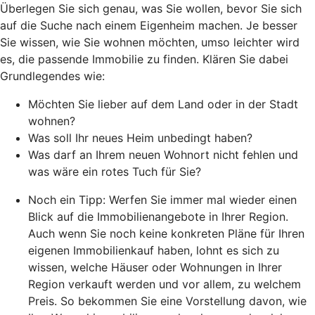
Überlegen Sie sich genau, was Sie wollen, bevor Sie sich
auf die Suche nach einem Eigenheim machen. Je besser
Sie wissen, wie Sie wohnen möchten, umso leichter wird
es, die passende Immobilie zu finden. Klären Sie dabei
Grundlegendes wie:
Möchten Sie lieber auf dem Land oder in der Stadt
wohnen?
Was soll Ihr neues Heim unbedingt haben?
Was darf an Ihrem neuen Wohnort nicht fehlen und
was wäre ein rotes Tuch für Sie?
Noch ein Tipp: Werfen Sie immer mal wieder einen
Blick auf die Immobilienangebote in Ihrer Region.
Auch wenn Sie noch keine konkreten Pläne für Ihren
eigenen Immobilienkauf haben, lohnt es sich zu
wissen, welche Häuser oder Wohnungen in Ihrer
Region verkauft werden und vor allem, zu welchem
Preis. So bekommen Sie eine Vorstellung davon, wie