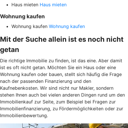
Haus mieten
Haus mieten
Wohnung kaufen
Wohnung kaufen
Wohnung kaufen
Mit der Suche allein ist es noch nicht
getan
Die richtige Immobilie zu finden, ist das eine. Aber damit
ist es oft nicht getan. Möchten Sie ein Haus oder eine
Wohnung kaufen oder bauen, stellt sich häufig die Frage
nach der passenden Finanzierung und den
Kaufnebenkosten. Wir sind nicht nur Makler, sondern
stehen Ihnen auch bei vielen anderen Dingen rund um den
Immobilienkauf zur Seite, zum Beispiel bei Fragen zur
Immobilienfinanzierung, zu Fördermöglichkeiten oder zur
Immobilienbewertung.