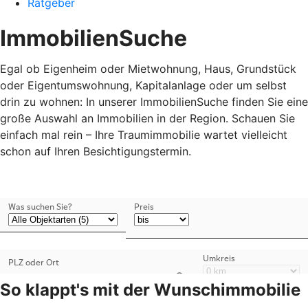
Ratgeber
ImmobilienSuche
Egal ob Eigenheim oder Mietwohnung, Haus, Grundstück
oder Eigentumswohnung, Kapitalanlage oder um selbst
drin zu wohnen: In unserer ImmobilienSuche finden Sie eine
große Auswahl an Immobilien in der Region. Schauen Sie
einfach mal rein – Ihre Traumimmobilie wartet vielleicht
schon auf Ihren Besichtigungstermin.
So klappt's mit der Wunschimmobilie