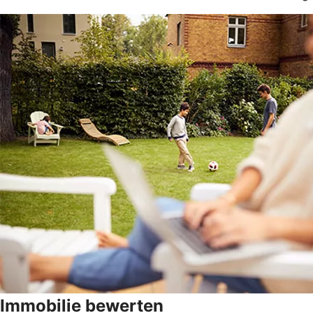
Immobilie bewerten