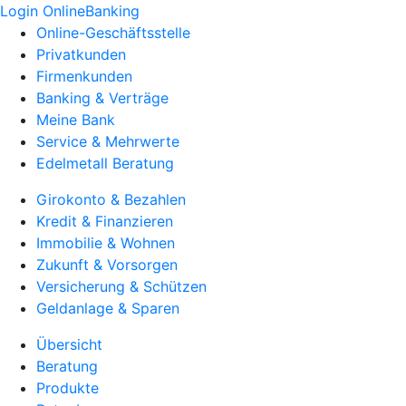
Login OnlineBanking
Online-Geschäftsstelle
Privatkunden
Firmenkunden
Banking & Verträge
Meine Bank
Service & Mehrwerte
Edelmetall Beratung
Girokonto & Bezahlen
Kredit & Finanzieren
Immobilie & Wohnen
Zukunft & Vorsorgen
Versicherung & Schützen
Geldanlage & Sparen
Übersicht
Beratung
Produkte