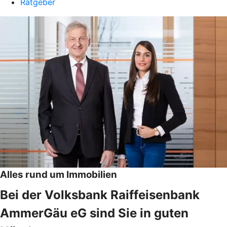
Ratgeber
Alles rund um Immobilien
Bei der Volksbank Raiffeisenbank
AmmerGäu eG sind Sie in guten