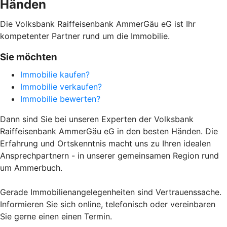
Händen
Die Volksbank Raiffeisenbank AmmerGäu eG ist Ihr
kompetenter Partner rund um die Immobilie.
Sie möchten
Immobilie kaufen?
Immobilie verkaufen?
Immobilie bewerten?
Dann sind Sie bei unseren Experten der Volksbank
Raiffeisenbank AmmerGäu eG in den besten Händen. Die
Erfahrung und Ortskenntnis macht uns zu Ihren idealen
Ansprechpartnern - in unserer gemeinsamen Region rund
um Ammerbuch.
Gerade Immobilienangelegenheiten sind Vertrauenssache.
Informieren Sie sich online, telefonisch oder vereinbaren
Sie gerne einen einen Termin.