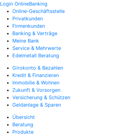
Login OnlineBanking
Online-Geschäftsstelle
Privatkunden
Firmenkunden
Banking & Verträge
Meine Bank
Service & Mehrwerte
Edelmetall Beratung
Girokonto & Bezahlen
Kredit & Finanzieren
Immobilie & Wohnen
Zukunft & Vorsorgen
Versicherung & Schützen
Geldanlage & Sparen
Übersicht
Beratung
Produkte