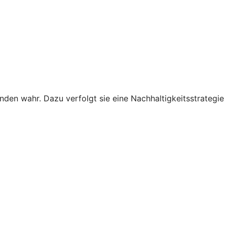
den wahr. Dazu verfolgt sie eine Nachhaltigkeitsstrategie