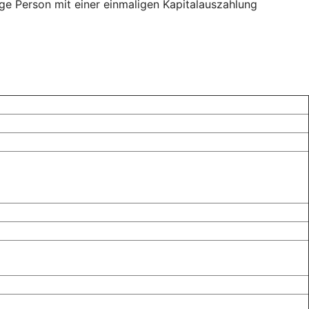
ige Person mit einer einmaligen Kapitalauszahlung