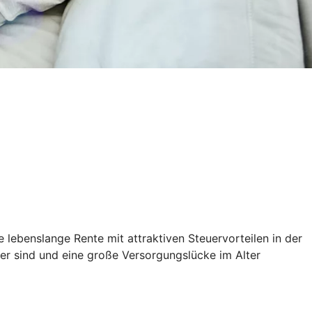
 lebenslange Rente mit attraktiven Steuervorteilen in der
ener sind und eine große Versorgungslücke im Alter