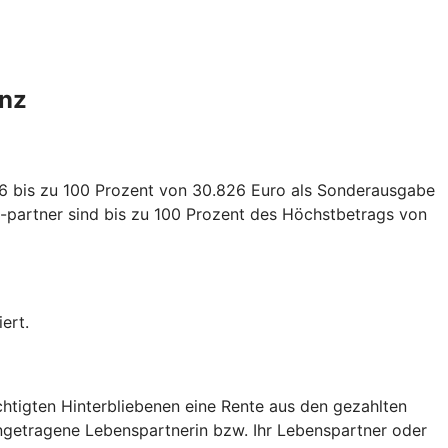
anz
026 bis zu 100 Prozent von 30.826 Euro als Sonderausgabe
-partner sind bis zu 100 Prozent des Höchstbetrags von
ert.
echtigten Hinterbliebenen eine Rente aus den gezahlten
ingetragene Lebenspartnerin bzw. Ihr Lebenspartner oder