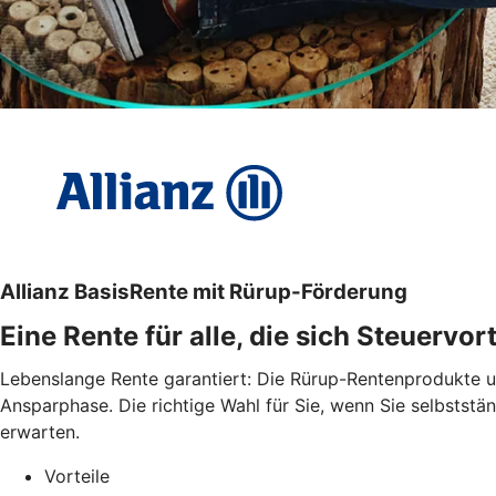
Allianz BasisRente mit Rürup-Förderung
Eine Rente für alle, die sich Steuervo
Lebenslange Rente garantiert: Die Rürup-Rentenprodukte un
Ansparphase. Die richtige Wahl für Sie, wenn Sie selbststä
erwarten.
Vorteile