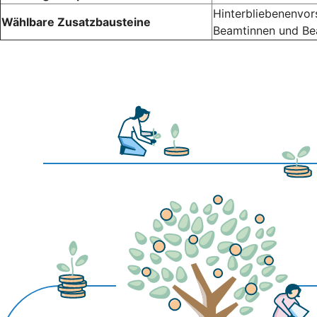
Hinterbliebenenvor
Wählbare Zusatzbausteine
Beamtinnen und B