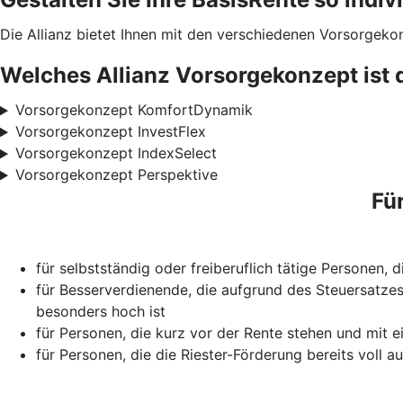
Die Allianz bietet Ihnen mit den verschiedenen Vorsorgeko
Welches Allianz Vorsorgekonzept ist 
Vorsorgekonzept KomfortDynamik
Vorsorgekonzept InvestFlex
Vorsorgekonzept IndexSelect
Vorsorgekonzept Perspektive
Fü
für selbstständig oder freiberuflich tätige Personen,
für Besserverdienende, die aufgrund des Steuersatzes
besonders hoch ist
für Personen, die kurz vor der Rente stehen und mit e
für Personen, die die Riester-Förderung bereits voll 