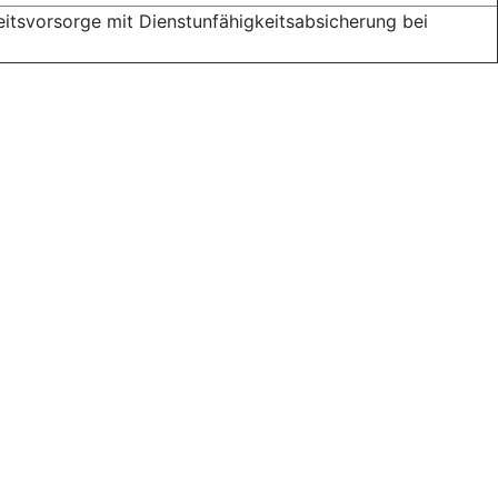
itsvorsorge mit Dienstunfähigkeitsabsicherung bei