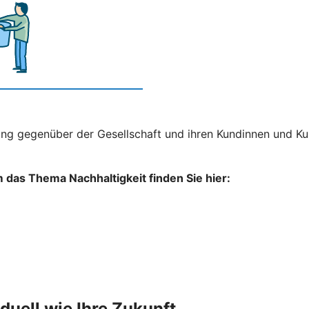
ng gegenüber der Gesellschaft und ihren Kundinnen und Kun
das Thema Nachhaltigkeit finden Sie hier:
iduell wie Ihre Zukunft