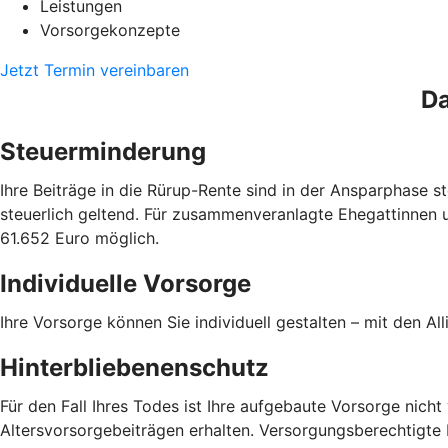
Leistungen
Vorsorgekonzepte
Jetzt Termin vereinbaren
Da
Steuerminderung
Ihre Beiträge in die Rürup-Rente sind in der Ansparphase
steuerlich geltend. Für zusammenveranlagte Ehegattinnen 
61.652 Euro möglich.
Individuelle Vorsorge
Ihre Vorsorge können Sie individuell gestalten – mit den Al
Hinterbliebenenschutz
Für den Fall Ihres Todes ist Ihre aufgebaute Vorsorge nich
Altersvorsorgebeiträgen erhalten. Versorgungsberechtigte 