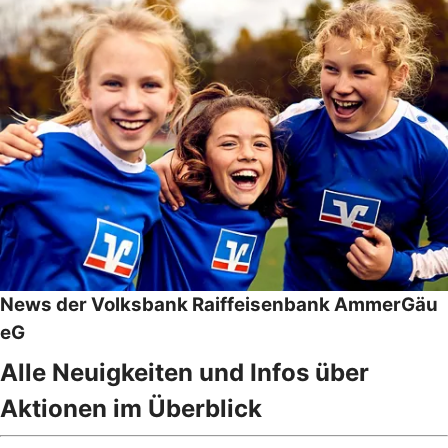
News der Volksbank Raiffeisenbank AmmerGäu
eG
Alle Neuigkeiten und Infos über
Aktionen im Überblick