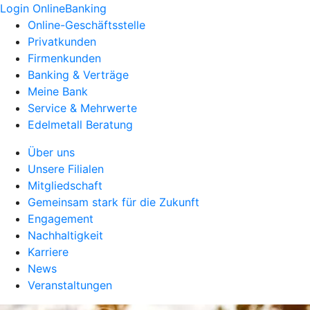
Login OnlineBanking
Online-Geschäftsstelle
Privatkunden
Firmenkunden
Banking & Verträge
Meine Bank
Service & Mehrwerte
Edelmetall Beratung
Über uns
Unsere Filialen
Mitgliedschaft
Gemeinsam stark für die Zukunft
Engagement
Nachhaltigkeit
Karriere
News
Veranstaltungen