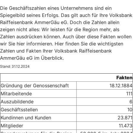
Die Geschäftszahlen eines Unternehmens sind ein
Spiegelbild seines Erfolgs. Das gilt auch für Ihre Volksbank
Raiffeisenbank AmmerGäu eG. Doch die Zahlen allein
zeigen nicht alles: Wir leisten für die Region mehr, als
Zahlen ausdrücken können. Auch über diese Fakten wollen
wir Sie hier informieren. Hier finden Sie die wichtigsten
Zahlen und Fakten Ihrer Volksbank Raiffeisenbank
AmmerGäu eG im Überblick.
Stand: 31.12.2024
Fakten
Gründung der Genossenschaft
18.12.1884
Mitarbeitende
111
Auszubildende
6
Geschäftsstellen
10
Kundinnen und Kunden
23.871
Mitglieder
11.473