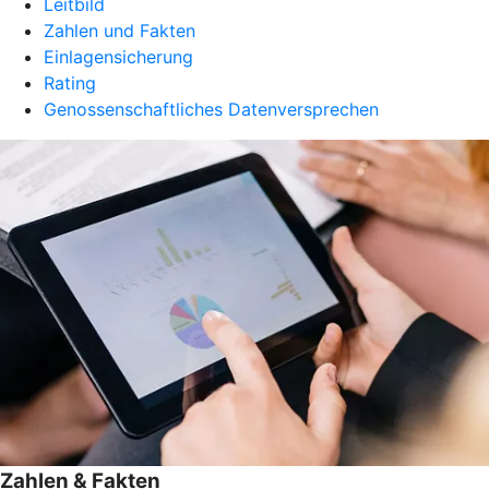
Leitbild
Zahlen und Fakten
Einlagensicherung
Rating
Genossenschaftliches Datenversprechen
Zahlen & Fakten