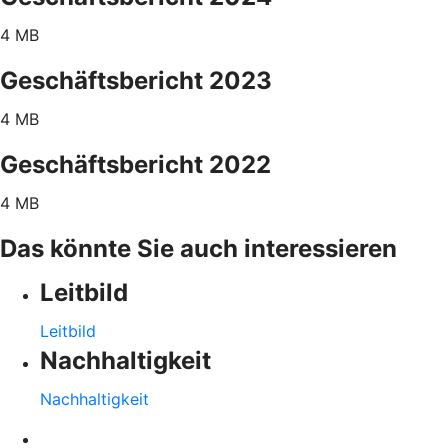
4 MB
Geschäftsbericht 2023
4 MB
Geschäftsbericht 2022
4 MB
Das könnte Sie auch interessieren
Leitbild
Leitbild
Nachhaltigkeit
Nachhaltigkeit