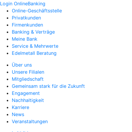
Login OnlineBanking
Online-Geschäftsstelle
Privatkunden
Firmenkunden
Banking & Verträge
Meine Bank
Service & Mehrwerte
Edelmetall Beratung
Über uns
Unsere Filialen
Mitgliedschaft
Gemeinsam stark für die Zukunft
Engagement
Nachhaltigkeit
Karriere
News
Veranstaltungen