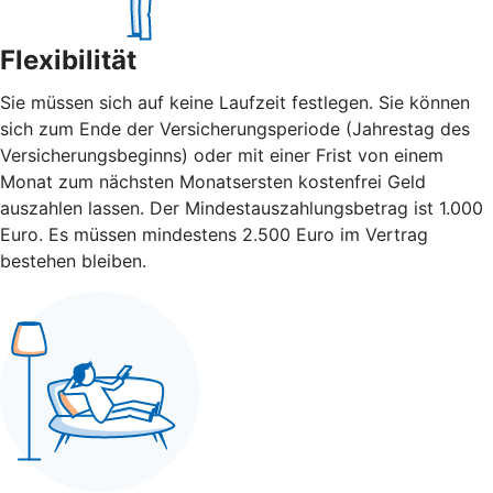
Flexibilität
Sie müssen sich auf keine Laufzeit festlegen. Sie können
sich zum Ende der Versicherungsperiode (Jahrestag des
Versicherungsbeginns) oder mit einer Frist von einem
Monat zum nächsten Monatsersten kostenfrei Geld
auszahlen lassen. Der Mindestauszahlungsbetrag ist 1.000
Euro. Es müssen mindestens 2.500 Euro im Vertrag
bestehen bleiben.