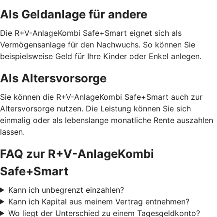
Als Geldanlage für andere
Die R+V-AnlageKombi Safe+Smart eignet sich als
Vermögensanlage für den Nachwuchs. So können Sie
beispielsweise Geld für Ihre Kinder oder Enkel anlegen.
Als Altersvorsorge
Sie können die R+V-AnlageKombi Safe+Smart auch zur
Altersvorsorge nutzen. Die Leistung können Sie sich
einmalig oder als lebenslange monatliche Rente auszahlen
lassen.
FAQ zur R+V-AnlageKombi
Safe+Smart
Kann ich unbegrenzt einzahlen?
Kann ich Kapital aus meinem Vertrag entnehmen?
Wo liegt der Unterschied zu einem Tagesgeldkonto?