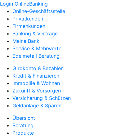
Login OnlineBanking
Online-Geschäftsstelle
Privatkunden
Firmenkunden
Banking & Verträge
Meine Bank
Service & Mehrwerte
Edelmetall Beratung
Girokonto & Bezahlen
Kredit & Finanzieren
Immobilie & Wohnen
Zukunft & Vorsorgen
Versicherung & Schützen
Geldanlage & Sparen
Übersicht
Beratung
Produkte