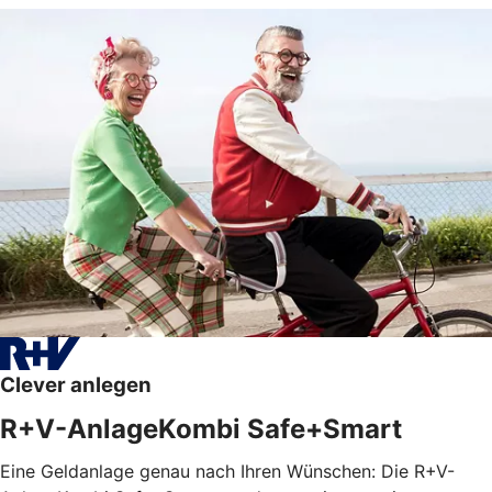
Clever anlegen
R+V-AnlageKombi Safe+Smart
Eine Geldanlage genau nach Ihren Wünschen: Die R+V-