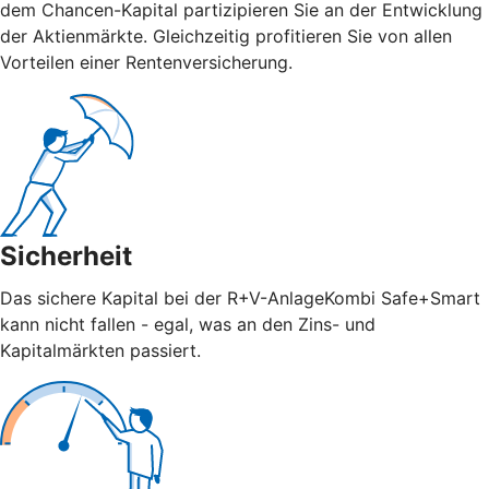
dem Chancen-Kapital partizipieren Sie an der Entwicklung
der Aktienmärkte. Gleichzeitig profitieren Sie von allen
Vorteilen einer Rentenversicherung.
Sicherheit
Das sichere Kapital bei der R+V-AnlageKombi Safe+Smart
kann nicht fallen - egal, was an den Zins- und
Kapitalmärkten passiert.