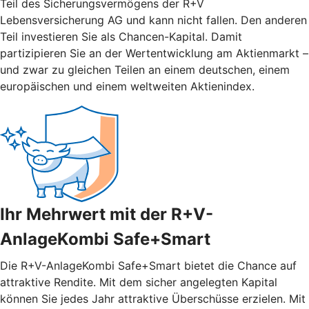
Teil des Sicherungsvermögens der R+V
Lebensversicherung AG und kann nicht fallen. Den anderen
Teil investieren Sie als Chancen-Kapital. Damit
partizipieren Sie an der Wertentwicklung am Aktienmarkt –
und zwar zu gleichen Teilen an einem deutschen, einem
europäischen und einem weltweiten Aktienindex.
Ihr Mehrwert mit der R+V-
AnlageKombi Safe+Smart
Die R+V-AnlageKombi Safe+Smart bietet die Chance auf
attraktive Rendite. Mit dem sicher angelegten Kapital
können Sie jedes Jahr attraktive Überschüsse erzielen. Mit