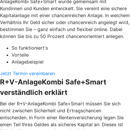
AnlageKombi Safe+Smart wurde gemeinsam mit
Kundinnen und Kunden entwickelt. Sie vereint eine sichere
Kapitalanlage mit einer chancenreichen Anlage. In welchem
Verhältnis Ihr Geld sicher oder chancenreich angelegt wird,
bestimmen Sie – ganz einfach und flexibel online. Dabei
können Sie bis zu 50 Prozent chancenorientiert anlegen.
So funktioniert's
Vorteile
Anlagebeispiel
Jetzt Termin vereinbaren
R+V-AnlageKombi Safe+Smart
verständlich erklärt
Bei der R+V-AnlageKombi Safe+Smart müssen Sie sich
nicht zwischen Sicherheit und Ertragschancen
entscheiden. In Form einer Rentenversicherung legen Sie
einen Teil Ihres Geldes als sicheres Kapital an. Dieses ist