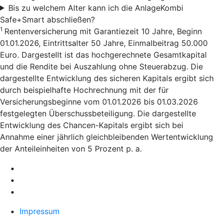
Bis zu welchem Alter kann ich die AnlageKombi
Safe+Smart abschließen?
1
Rentenversicherung mit Garantiezeit 10 Jahre, Beginn
01.01.2026, Eintrittsalter 50 Jahre, Einmalbeitrag 50.000
Euro. Dargestellt ist das hochgerechnete Gesamtkapital
und die Rendite bei Auszahlung ohne Steuerabzug. Die
dargestellte Entwicklung des sicheren Kapitals ergibt sich
durch beispielhafte Hochrechnung mit der für
Versicherungsbeginne vom 01.01.2026 bis 01.03.2026
festgelegten Überschussbeteiligung. Die dargestellte
Entwicklung des Chancen-Kapitals ergibt sich bei
Annahme einer jährlich gleichbleibenden Wertentwicklung
der Anteileinheiten von 5 Prozent p. a.
Impressum