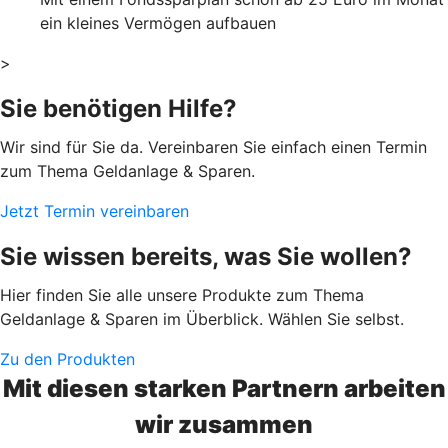
ein kleines Vermögen aufbauen
>
Sie benötigen Hilfe?
Wir sind für Sie da. Vereinbaren Sie einfach einen Termin
zum Thema Geldanlage & Sparen.
Jetzt Termin vereinbaren
Sie wissen bereits, was Sie wollen?
Hier finden Sie alle unsere Produkte zum Thema
Geldanlage & Sparen im Überblick. Wählen Sie selbst.
Zu den Produkten
Mit diesen starken Partnern arbeiten
wir zusammen