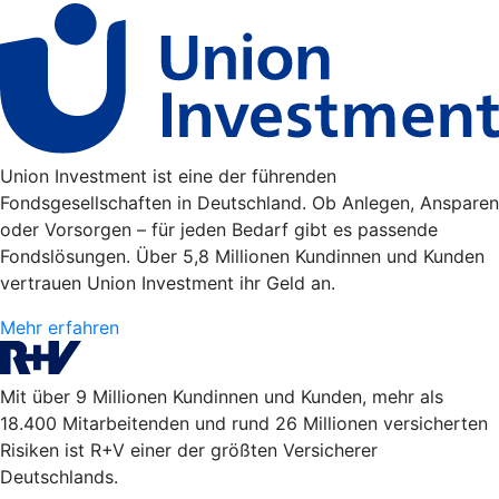
Union Investment ist eine der führenden
Fondsgesellschaften in Deutschland. Ob Anlegen, Ansparen
oder Vorsorgen – für jeden Bedarf gibt es passende
Fondslösungen. Über 5,8 Millionen Kundinnen und Kunden
vertrauen Union Investment ihr Geld an.
Mehr erfahren
Mit über 9 Millionen Kundinnen und Kunden, mehr als
18.400 Mitarbeitenden und rund 26 Millionen versicherten
Risiken ist R+V einer der größten Versicherer
Deutschlands.