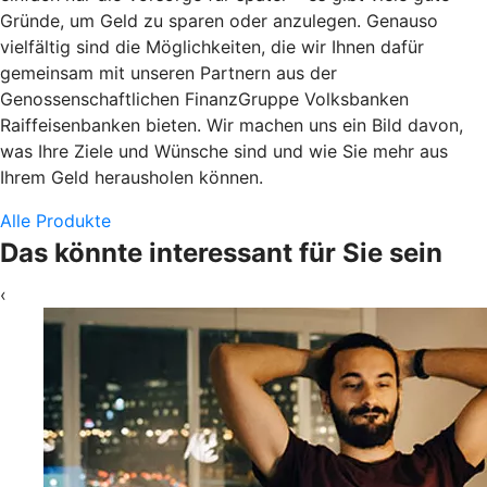
Gründe, um Geld zu sparen oder anzulegen. Genauso
vielfältig sind die Möglichkeiten, die wir Ihnen dafür
gemeinsam mit unseren Partnern aus der
Genossenschaftlichen FinanzGruppe Volksbanken
Raiffeisenbanken bieten. Wir machen uns ein Bild davon,
was Ihre Ziele und Wünsche sind und wie Sie mehr aus
Ihrem Geld herausholen können.
Alle Produkte
Das könnte interessant für Sie sein
‹