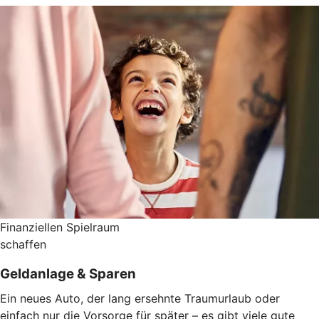
Finanziellen Spielraum
schaffen
Geldanlage & Sparen
Ein neues Auto, der lang ersehnte Traumurlaub oder
einfach nur die Vorsorge für später – es gibt viele gute