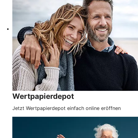
Wertpapierdepot
Jetzt Wertpapierdepot einfach online eröffnen