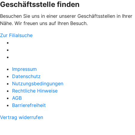
Geschäftsstelle finden
Besuchen Sie uns in einer unserer Geschäftsstellen in Ihrer
Nähe. Wir freuen uns auf Ihren Besuch.
Zur Filialsuche
Impressum
Datenschutz
Nutzungsbedingungen
Rechtliche Hinweise
AGB
Barrierefreiheit
Vertrag widerrufen