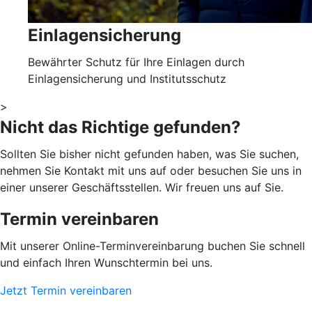
Einlagensicherung
Bewährter Schutz für Ihre Einlagen durch
Einlagensicherung und Institutsschutz
>
Nicht das Richtige gefunden?
Sollten Sie bisher nicht gefunden haben, was Sie suchen,
nehmen Sie Kontakt mit uns auf oder besuchen Sie uns in
einer unserer Geschäftsstellen. Wir freuen uns auf Sie.
Termin vereinbaren
Mit unserer Online-Terminvereinbarung buchen Sie schnell
und einfach Ihren Wunschtermin bei uns.
Jetzt Termin vereinbaren