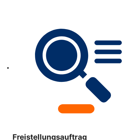
Freistellungsauftrag