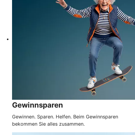
Gewinnsparen
Gewinnen. Sparen. Helfen. Beim Gewinnsparen
bekommen Sie alles zusammen.