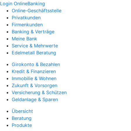
Login OnlineBanking
Online-Geschäftsstelle
Privatkunden
Firmenkunden
Banking & Verträge
Meine Bank
Service & Mehrwerte
Edelmetall Beratung
Girokonto & Bezahlen
Kredit & Finanzieren
Immobilie & Wohnen
Zukunft & Vorsorgen
Versicherung & Schützen
Geldanlage & Sparen
Übersicht
Beratung
Produkte