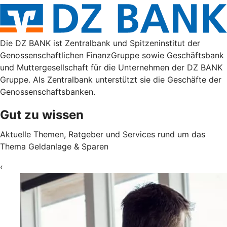
Die DZ BANK ist Zentralbank und Spitzeninstitut der
Genossenschaftlichen FinanzGruppe sowie Geschäftsbank
und Muttergesellschaft für die Unternehmen der DZ BANK
Gruppe. Als Zentralbank unterstützt sie die Geschäfte der
Genossenschaftsbanken.
Gut zu wissen
Aktuelle Themen, Ratgeber und Services rund um das
Thema Geldanlage & Sparen
‹