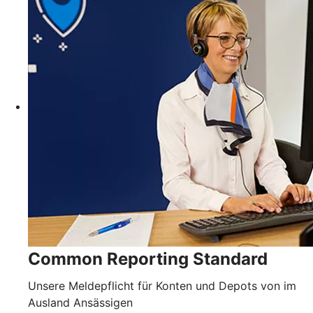
Common Reporting Standard
Unsere Meldepflicht für Konten und Depots von im
Ausland Ansässigen