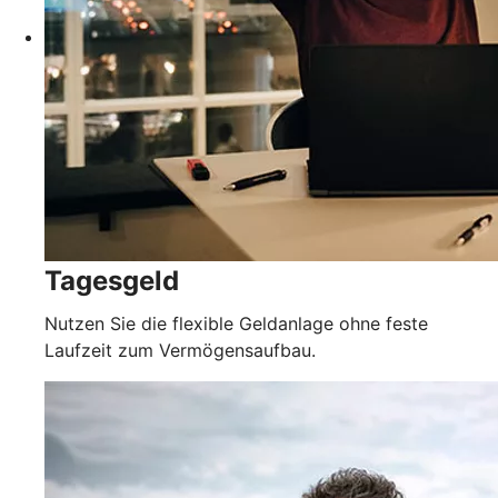
Tagesgeld
Nutzen Sie die flexible Geldanlage ohne feste
Laufzeit zum Vermögensaufbau.