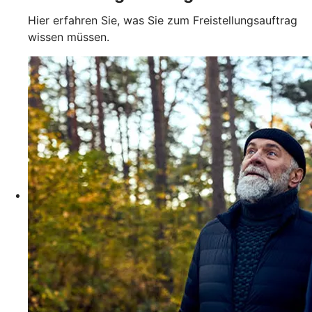
Hier erfahren Sie, was Sie zum Freistellungsauftrag
wissen müssen.