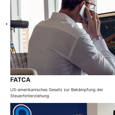
FATCA
US-amerikanisches Gesetz zur Bekämpfung der
Steuerhinterziehung