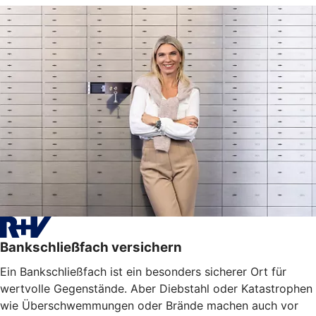
Bankschließfach versichern
Ein Bankschließfach ist ein besonders sicherer Ort für
wertvolle Gegenstände. Aber Diebstahl oder Katastrophen
wie Überschwemmungen oder Brände machen auch vor