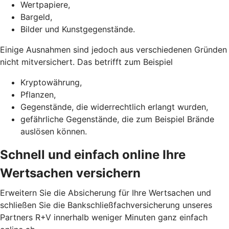
Wertpapiere,
Bargeld,
Bilder und Kunstgegenstände.
Einige Ausnahmen sind jedoch aus verschiedenen Gründen
nicht mitversichert. Das betrifft zum Beispiel
Kryptowährung,
Pflanzen,
Gegenstände, die widerrechtlich erlangt wurden,
gefährliche Gegenstände, die zum Beispiel Brände
auslösen können.
Schnell und einfach online Ihre
Wertsachen versichern
Erweitern Sie die Absicherung für Ihre Wertsachen und
schließen Sie die Bankschließfachversicherung unseres
Partners R+V innerhalb weniger Minuten ganz einfach