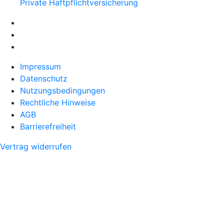
Private Haftpflichtversicherung
Impressum
Datenschutz
Nutzungsbedingungen
Rechtliche Hinweise
AGB
Barrierefreiheit
Vertrag widerrufen