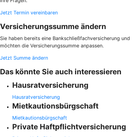
Ihre Fragen.
Jetzt Termin vereinbaren
Versicherungssumme ändern
Sie haben bereits eine Bankschließfachversicherung und
möchten die Versicherungssumme anpassen.
Jetzt Summe ändern
Das könnte Sie auch interessieren
Hausratversicherung
Hausratversicherung
Mietkautionsbürgschaft
Mietkautionsbürgschaft
Private Haftpflichtversicherung