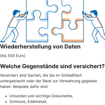
Wiederherstellung von Daten
(bis 500 Euro)
Welche Gegenstände sind versichert?
Versichert sind Sachen, die Sie im Schließfach
untergebracht oder der Bank zur Verwahrung gegeben
haben. Beispiele dafür sind
Urkunden und wichtige Dokumente,
Schmuck, Edelmetall,