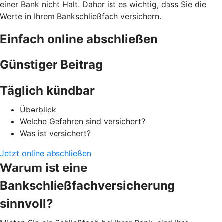
einer Bank nicht Halt. Daher ist es wichtig, dass Sie die
Werte in Ihrem Bankschließfach versichern.
Einfach online abschließen
Günstiger Beitrag
Täglich kündbar
Überblick
Welche Gefahren sind versichert?
Was ist versichert?
Jetzt online abschließen
Warum ist eine
Bankschließfachversicherung
sinnvoll?