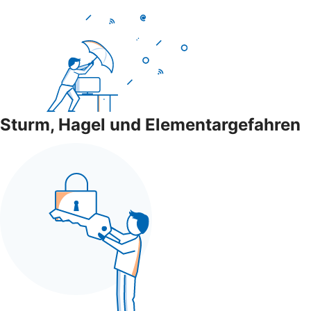
Sturm, Hagel und Elementargefahren