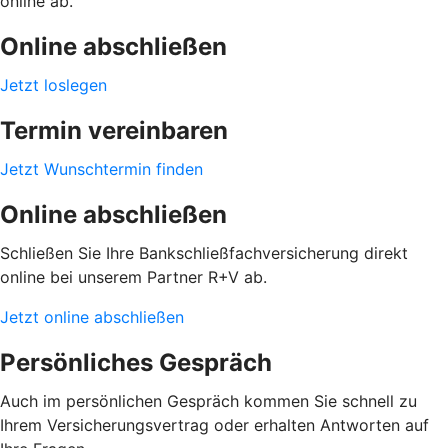
online ab.
Online abschließen
Jetzt loslegen
Termin vereinbaren
Jetzt Wunschtermin finden
Online abschließen
Schließen Sie Ihre Bankschließfachversicherung direkt
online bei unserem Partner R+V ab.
Jetzt online abschließen
Persönliches Gespräch
Auch im persönlichen Gespräch kommen Sie schnell zu
Ihrem Versicherungsvertrag oder erhalten Antworten auf