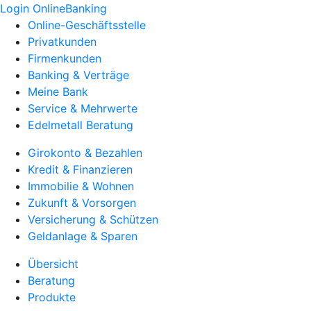
Login OnlineBanking
Online-Geschäftsstelle
Privatkunden
Firmenkunden
Banking & Verträge
Meine Bank
Service & Mehrwerte
Edelmetall Beratung
Girokonto & Bezahlen
Kredit & Finanzieren
Immobilie & Wohnen
Zukunft & Vorsorgen
Versicherung & Schützen
Geldanlage & Sparen
Übersicht
Beratung
Produkte