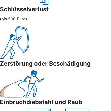
Schlüsselverlust
(bis 500 Euro)
Zerstörung oder Beschädigung
Einbruchdiebstahl und Raub