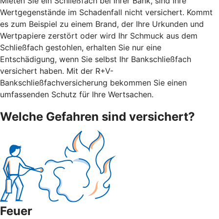
Mieten Sie ein Schließfach bei Ihrer Bank, sind Ihre
Wertgegenstände im Schadenfall nicht versichert. Kommt
es zum Beispiel zu einem Brand, der Ihre Urkunden und
Wertpapiere zerstört oder wird Ihr Schmuck aus dem
Schließfach gestohlen, erhalten Sie nur eine
Entschädigung, wenn Sie selbst Ihr Bankschließfach
versichert haben. Mit der R+V-
Bankschließfachversicherung bekommen Sie einen
umfassenden Schutz für Ihre Wertsachen.
Welche Gefahren sind versichert?
Feuer