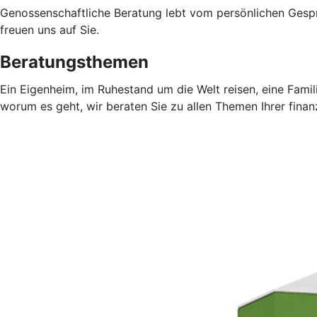
Genossenschaftliche Beratung lebt vom persönlichen Gesprä
freuen uns auf Sie.
Beratungsthemen
Ein Eigenheim, im Ruhestand um die Welt reisen, eine Fami
worum es geht, wir beraten Sie zu allen Themen Ihrer finan