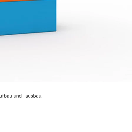
ufbau und -ausbau.