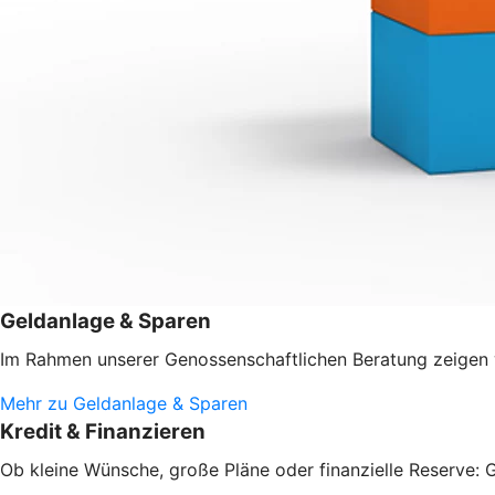
Geldanlage & Sparen
Im Rahmen unserer Genossenschaftlichen Beratung zeigen w
Mehr zu Geldanlage & Sparen
Kredit & Finanzieren
Ob kleine Wünsche, große Pläne oder finanzielle Reserve: G