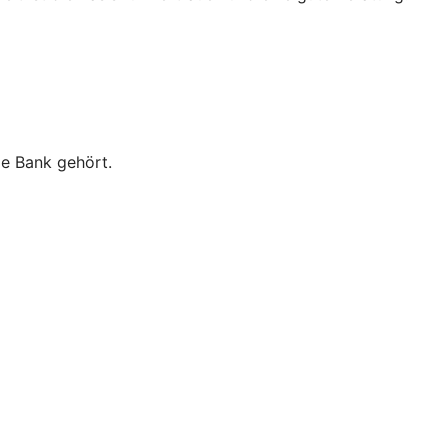
ie Bank gehört.