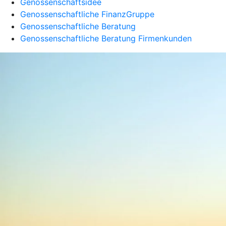
Genossenschaftsidee
Genossenschaftliche FinanzGruppe
Genossenschaftliche Beratung
Genossenschaftliche Beratung Firmenkunden