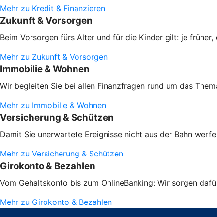
Mehr zu Kredit & Finanzieren
Zukunft & Vorsorgen
Beim Vorsorgen fürs Alter und für die Kinder gilt: je frühe
Mehr zu Zukunft & Vorsorgen
Immobilie & Wohnen
Wir begleiten Sie bei allen Finanzfragen rund um das Them
Mehr zu Immobilie & Wohnen
Versicherung & Schützen
Damit Sie unerwartete Ereignisse nicht aus der Bahn werfen
Mehr zu Versicherung & Schützen
Girokonto & Bezahlen
Vom Gehaltskonto bis zum OnlineBanking: Wir sorgen dafür,
Mehr zu Girokonto & Bezahlen