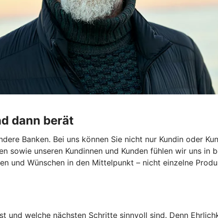
nd dann berät
dere Banken. Bei uns können Sie nicht nur Kundin oder Kun
en sowie unseren Kundinnen und Kunden fühlen wir uns in b
len und Wünschen in den Mittelpunkt – nicht einzelne Produk
st und welche nächsten Schritte sinnvoll sind. Denn Ehrlichk