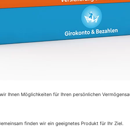
ir Ihnen Möglichkeiten für Ihren persönlichen Vermögensa
emeinsam finden wir ein geeignetes Produkt für Ihr Ziel.