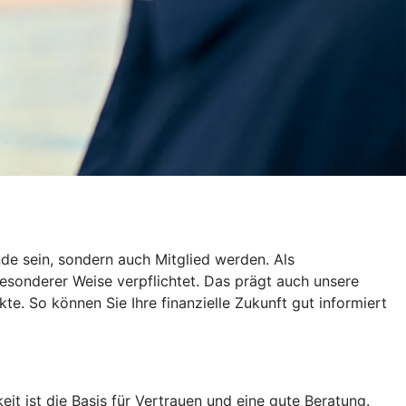
de sein, sondern auch Mitglied werden. Als
esonderer Weise verpflichtet. Das prägt auch unsere
te. So können Sie Ihre finanzielle Zukunft gut informiert
eit ist die Basis für Vertrauen und eine gute Beratung.