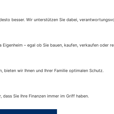
r, desto besser. Wir unterstützen Sie dabei, verantwortungsv
a Eigenheim – egal ob Sie bauen, kaufen, verkaufen oder r
, bieten wir Ihnen und Ihrer Familie optimalen Schutz.
 dass Sie Ihre Finanzen immer im Griff haben.