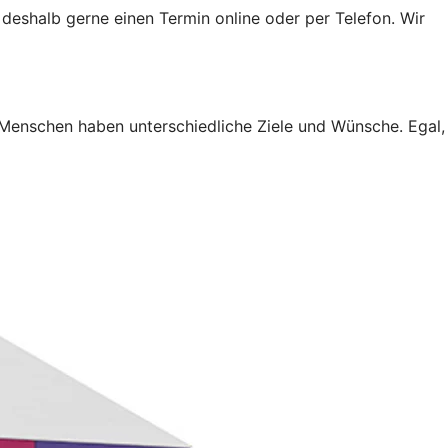
 deshalb gerne einen Termin online oder per Telefon. Wir
 Menschen haben unterschiedliche Ziele und Wünsche. Egal,