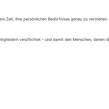
s Zeit, Ihre persönlichen Bedürfnisse genau zu verstehen.
tgliedern verpflichtet – und damit den Menschen, denen d