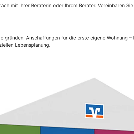
ch mit Ihrer Beraterin oder Ihrem Berater. Vereinbaren Sie
lie gründen, Anschaffungen für die erste eigene Wohnung –
ziellen Lebensplanung.