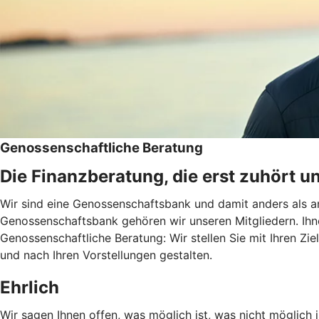
Genossenschaftliche Beratung
Die Finanzberatung, die erst zuhört u
Wir sind eine Genossenschaftsbank und damit anders als an
Genossenschaftsbank gehören wir unseren Mitgliedern. Ihn
Genossenschaftliche Beratung: Wir stellen Sie mit Ihren Zie
und nach Ihren Vorstellungen gestalten.
Ehrlich
Wir sagen Ihnen offen, was möglich ist, was nicht möglich i