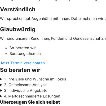
Verständlich
Wir sprechen auf Augenhöhe mit Ihnen. Dabei nehmen wir un
Glaubwürdig
Wir sind unseren Kundinnen, Kunden und Genossenschaftsmi
So beraten wir
Beratungsthemen
Jetzt Termin vereinbaren
So beraten wir
1. Ihre Ziele und Wünsche im Fokus
2. Gemeinsame Analyse
3. Individuelle Angebote
4. Maßgeschneiderte Lösungen
Überzeugen Sie sich selbst