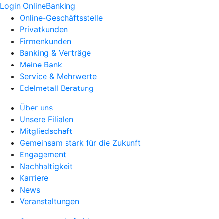
Login OnlineBanking
Online-Geschäftsstelle
Privatkunden
Firmenkunden
Banking & Verträge
Meine Bank
Service & Mehrwerte
Edelmetall Beratung
Über uns
Unsere Filialen
Mitgliedschaft
Gemeinsam stark für die Zukunft
Engagement
Nachhaltigkeit
Karriere
News
Veranstaltungen